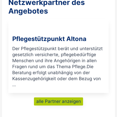
Netzwerkpartner des
Angebotes
Pflegestützpunkt Altona
Der Pflegestützpunkt berät und unterstützt
gesetzlich versicherte, pflegebedürftige
Menschen und ihre Angehörigen in allen
Fragen rund um das Thema Pflege.Die
Beratung erfolgt unabhängig von der
Kassenzugehörigkeit oder dem Bezug von
…
alle Partner anzeigen