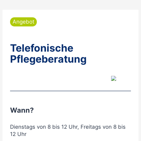
Angebot
Telefonische
Pflegeberatung
Wann?
Dienstags von 8 bis 12 Uhr, Freitags von 8 bis
12 Uhr