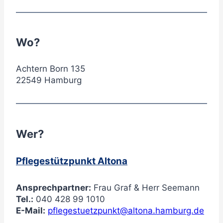
Wo?
Achtern Born 135
22549 Hamburg
Wer?
Pflegestützpunkt Altona
Ansprechpartner:
Frau Graf & Herr Seemann
Tel.:
040 428 99 1010
E-Mail:
pflegestuetzpunkt@altona.hamburg.de