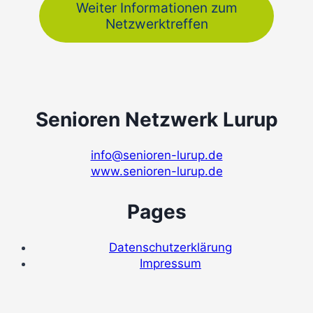
Weiter Informationen zum
Netzwerktreffen
Senioren Netzwerk Lurup
info@senioren-lurup.de
www.senioren-lurup.de
Pages
Datenschutzerklärung
Impressum