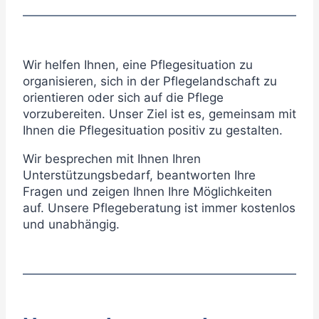
Wir helfen Ihnen, eine Pflegesituation zu
organisieren, sich in der Pflegelandschaft zu
orientieren oder sich auf die Pflege
vorzubereiten. Unser Ziel ist es, gemeinsam mit
Ihnen die Pflegesituation positiv zu gestalten.
Wir besprechen mit Ihnen Ihren
Unterstützungsbedarf, beantworten Ihre
Fragen und zeigen Ihnen Ihre Möglichkeiten
auf. Unsere Pflegeberatung ist immer kostenlos
und unabhängig.