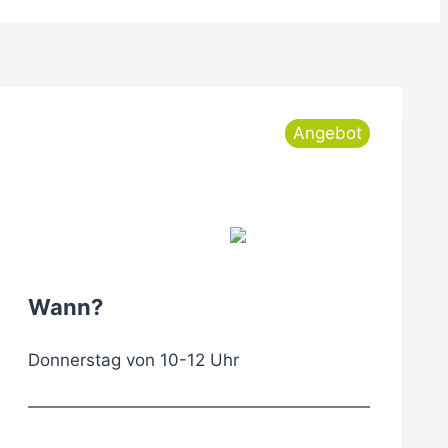
Angebot
Wann?
Donnerstag von 10-12 Uhr