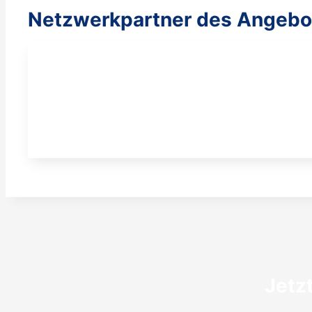
Netzwerkpartner des Angebo
Jetz