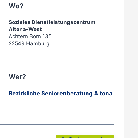
Wo?
Soziales Dienstleistungszentrum
Altona-West
Achtern Born 135
22549 Hamburg
Wer?
Bezirkliche Seniorenberatung Altona