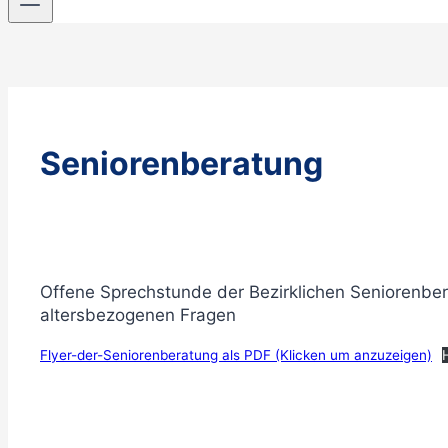
Seniorenberatung
Offene Sprechstunde der Bezirklichen Seniorenbe
altersbezogenen Fragen
Flyer-der-Seniorenberatung als PDF (Klicken um anzuzeigen)