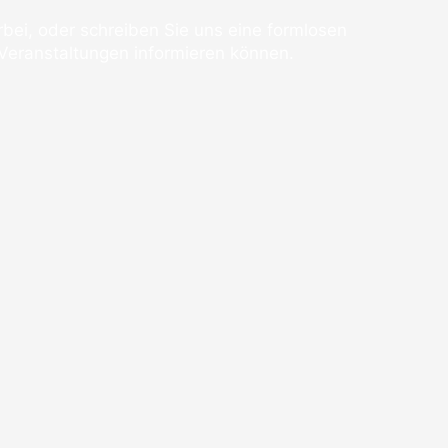
bei, oder schreiben Sie uns eine formlosen
 Veranstaltungen informieren können.