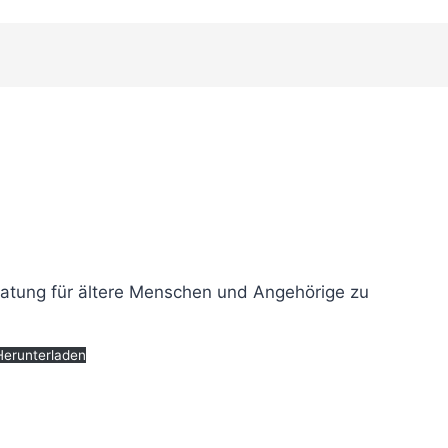
ratung für ältere Menschen und Angehörige zu
Herunterladen