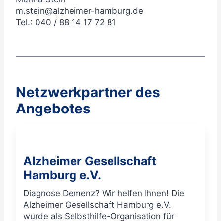
m.stein@alzheimer-hamburg.de
Tel.: 040 / 88 14 17 72 81
Netzwerkpartner des
Angebotes
Alzheimer Gesellschaft
Hamburg e.V.
Diagnose Demenz? Wir helfen Ihnen! Die
Alzheimer Gesellschaft Hamburg e.V.
wurde als Selbsthilfe-Organisation für