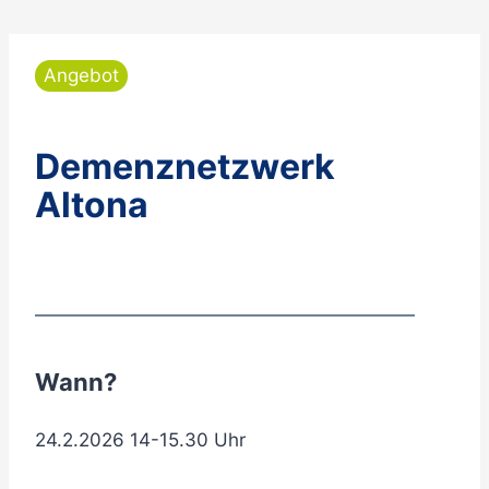
Angebot
Demenznetzwerk
Altona
Wann?
24.2.2026 14-15.30 Uhr