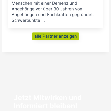
Menschen mit einer Demenz und
Angehörige vor über 30 Jahren von
Angehörigen und Fachkräften gegründet.
Schwerpunkte …
alle Partner anzeigen
Jetzt Mitwirken und
Informiert bleiben!