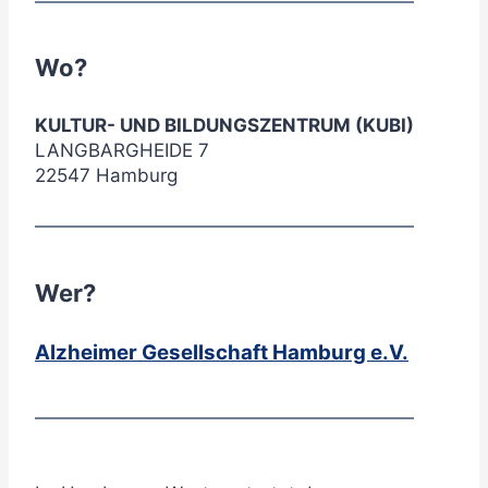
Wo?
KULTUR- UND BILDUNGSZENTRUM (KUBI)
LANGBARGHEIDE 7
22547 Hamburg
Wer?
Alzheimer Gesellschaft Hamburg e.V.